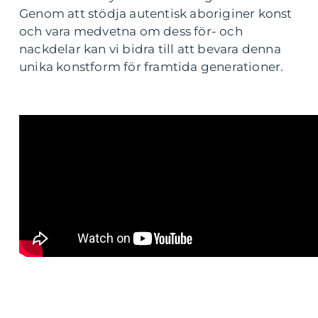
Genom att stödja autentisk aboriginer konst
och vara medvetna om dess för- och
nackdelar kan vi bidra till att bevara denna
unika konstform för framtida generationer.