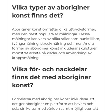
Vilka typer av aboriginer
konst finns det?
Aboriginer konst omfattar olika uttrycksformer,
men den mest populära är målningar. Dessa
målningar kan vara av olika stilar som punktillism,
tvångsmålning, streckmålning och mer. Andra
former av aboriginer konst inkluderar skulpturer,
mönstrat arbete på kläder och användning av
kroppsmålning.
Vilka för- och nackdelar
finns det med aboriginer
konst?
Fördelarna med aboriginer konst inkluderar att
det ger aboriginer en plattform att bevara och
dela sin kultur med världen samt möjligheten att