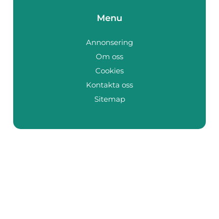
Menu
Annonsering
Om oss
Cookies
Kontakta oss
Sitemap