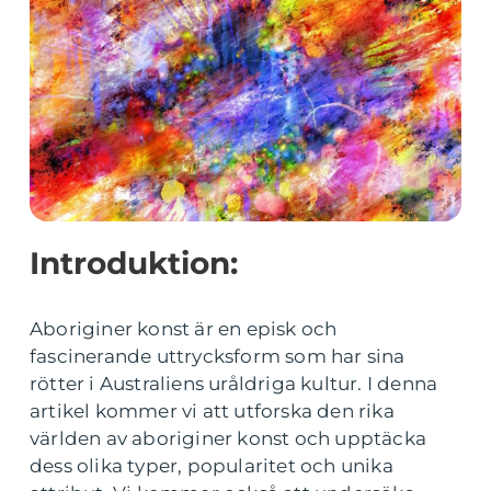
Introduktion:
Aboriginer konst är en episk och
fascinerande uttrycksform som har sina
rötter i Australiens uråldriga kultur. I denna
artikel kommer vi att utforska den rika
världen av aboriginer konst och upptäcka
dess olika typer, popularitet och unika