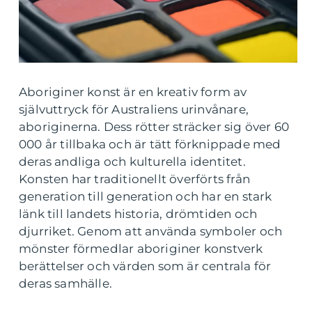
Aboriginer konst är en kreativ form av
självuttryck för Australiens urinvånare,
aboriginerna. Dess rötter sträcker sig över 60
000 år tillbaka och är tätt förknippade med
deras andliga och kulturella identitet.
Konsten har traditionellt överförts från
generation till generation och har en stark
länk till landets historia, drömtiden och
djurriket. Genom att använda symboler och
mönster förmedlar aboriginer konstverk
berättelser och värden som är centrala för
deras samhälle.