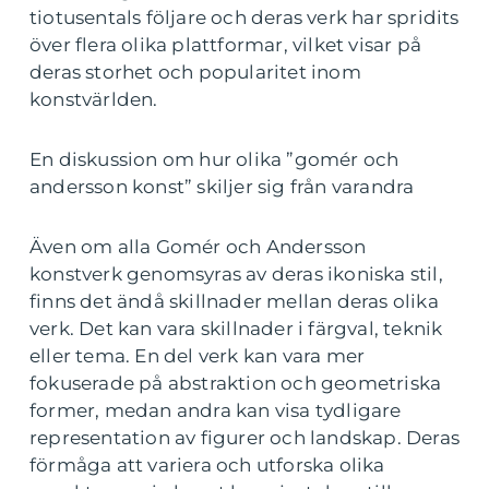
tiotusentals följare och deras verk har spridits
över flera olika plattformar, vilket visar på
deras storhet och popularitet inom
konstvärlden.
En diskussion om hur olika ”gomér och
andersson konst” skiljer sig från varandra
Även om alla Gomér och Andersson
konstverk genomsyras av deras ikoniska stil,
finns det ändå skillnader mellan deras olika
verk. Det kan vara skillnader i färgval, teknik
eller tema. En del verk kan vara mer
fokuserade på abstraktion och geometriska
former, medan andra kan visa tydligare
representation av figurer och landskap. Deras
förmåga att variera och utforska olika