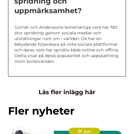
spridning och
uppmärksamhet?
Gomér och Anderssons konstnärliga verk har fått
stor spridning genom sociala medier och
utställningar runt om i världen. De har en
betydande följarskara på olika sociala plattformar
och deras verk har spridits både online och offline.
Detta visar på deras popularitet och uppskattning
inom konstvärlden.
Läs fler inlägg här
Fler nyheter
01. jun