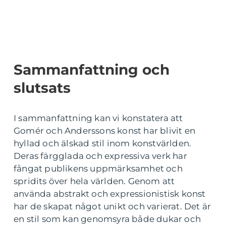
Sammanfattning och
slutsats
I sammanfattning kan vi konstatera att
Gomér och Anderssons konst har blivit en
hyllad och älskad stil inom konstvärlden.
Deras färgglada och expressiva verk har
fångat publikens uppmärksamhet och
spridits över hela världen. Genom att
använda abstrakt och expressionistisk konst
har de skapat något unikt och varierat. Det är
en stil som kan genomsyra både dukar och