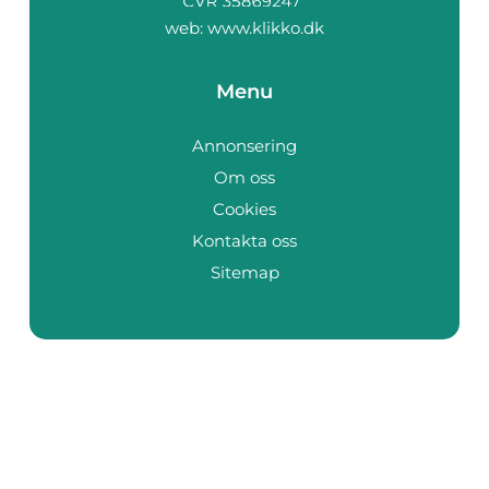
web:
www.klikko.dk
Menu
Annonsering
Om oss
Cookies
Kontakta oss
Sitemap