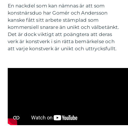
En nackdel som kan nämnas är att som
konstnärsduo har Gomér och Andersson
kanske fått sitt arbete stämplad som
kommersiell snarare än unikt och välbetänkt.
Det är dock viktigt att poängtera att deras
verk är konstverk i sin rätta bemärkelse och
att varje konstverk är unikt och uttrycksfullt.