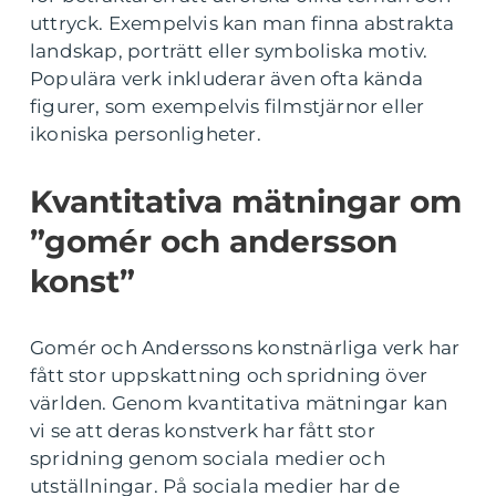
uttryck. Exempelvis kan man finna abstrakta
landskap, porträtt eller symboliska motiv.
Populära verk inkluderar även ofta kända
figurer, som exempelvis filmstjärnor eller
ikoniska personligheter.
Kvantitativa mätningar om
”gomér och andersson
konst”
Gomér och Anderssons konstnärliga verk har
fått stor uppskattning och spridning över
världen. Genom kvantitativa mätningar kan
vi se att deras konstverk har fått stor
spridning genom sociala medier och
utställningar. På sociala medier har de