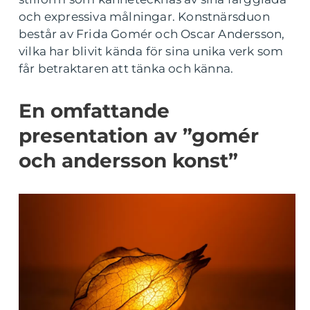
och expressiva målningar. Konstnärsduon
består av Frida Gomér och Oscar Andersson,
vilka har blivit kända för sina unika verk som
får betraktaren att tänka och känna.
En omfattande
presentation av ”gomér
och andersson konst”