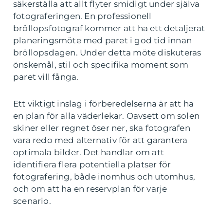
säkerställa att allt flyter smidigt under själva
fotograferingen. En professionell
bröllopsfotograf kommer att ha ett detaljerat
planeringsmöte med paret i god tid innan
bröllopsdagen. Under detta möte diskuteras
önskemål, stil och specifika moment som
paret vill fånga.
Ett viktigt inslag i förberedelserna är att ha
en plan för alla väderlekar. Oavsett om solen
skiner eller regnet öser ner, ska fotografen
vara redo med alternativ för att garantera
optimala bilder. Det handlar om att
identifiera flera potentiella platser för
fotografering, både inomhus och utomhus,
och om att ha en reservplan för varje
scenario.