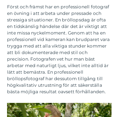
Först och främst har en professionell fotograf
en övning i att arbeta under pressade och
stressiga situationer. En bröllopsdag är ofta
en tidskänslig händelse där det är viktigt att
inte missa nyckelmoment. Genom att ha en
professionell vid kameran kan brudparet vara
trygga med att alla viktiga stunder kommer
att bli dokumenterade med stil och
precision. Fotografen vet hur man bäst
arbetar med naturligt ljus, vilket inte alltid är
lätt att bemästra. En professionell
bröllopsfotograf har dessutom tillgång till
högkvalitativ utrustning för att säkerställa
bästa möjliga resultat oavsett förhållanden.