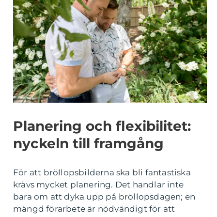
Planering och flexibilitet:
nyckeln till framgång
För att bröllopsbilderna ska bli fantastiska
krävs mycket planering. Det handlar inte
bara om att dyka upp på bröllopsdagen; en
mängd förarbete är nödvändigt för att