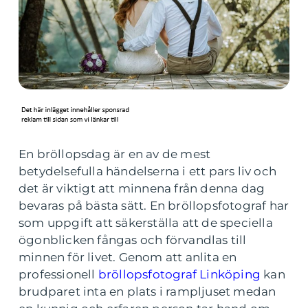
En bröllopsdag är en av de mest
betydelsefulla händelserna i ett pars liv och
det är viktigt att minnena från denna dag
bevaras på bästa sätt. En bröllopsfotograf har
som uppgift att säkerställa att de speciella
ögonblicken fångas och förvandlas till
minnen för livet. Genom att anlita en
professionell
bröllopsfotograf Linköping
kan
brudparet inta en plats i rampljuset medan