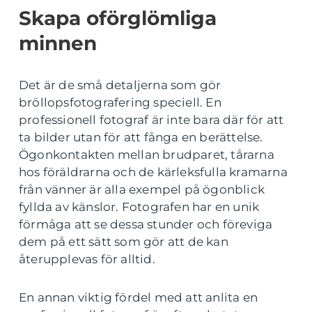
Skapa oförglömliga
minnen
Det är de små detaljerna som gör
bröllopsfotografering speciell. En
professionell fotograf är inte bara där för att
ta bilder utan för att fånga en berättelse.
Ögonkontakten mellan brudparet, tårarna
hos föräldrarna och de kärleksfulla kramarna
från vänner är alla exempel på ögonblick
fyllda av känslor. Fotografen har en unik
förmåga att se dessa stunder och föreviga
dem på ett sätt som gör att de kan
återupplevas för alltid.
En annan viktig fördel med att anlita en