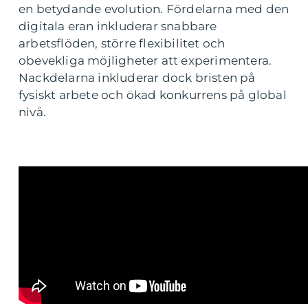
en betydande evolution. Fördelarna med den
digitala eran inkluderar snabbare
arbetsflöden, större flexibilitet och
obevekliga möjligheter att experimentera.
Nackdelarna inkluderar dock bristen på
fysiskt arbete och ökad konkurrens på global
nivå.