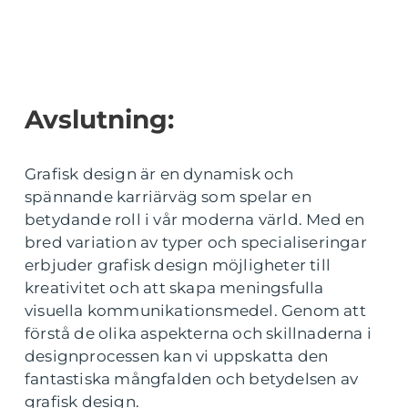
Avslutning:
Grafisk design är en dynamisk och
spännande karriärväg som spelar en
betydande roll i vår moderna värld. Med en
bred variation av typer och specialiseringar
erbjuder grafisk design möjligheter till
kreativitet och att skapa meningsfulla
visuella kommunikationsmedel. Genom att
förstå de olika aspekterna och skillnaderna i
designprocessen kan vi uppskatta den
fantastiska mångfalden och betydelsen av
grafisk design.