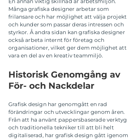
En annan viktig skillnad är arbetsmiljön.
Många grafiska designer arbetar som
frilansare och har möjlighet att välja projekt
och kunder som passar deras intressen och
styrkor. Å andra sidan kan grafiska designer
också arbeta internt för företag och
organisationer, vilket ger dem möjlighet att
vara en del av en kreativ teammiljö.
Historisk Genomgång av
För- och Nackdelar
Grafisk design har genomgått en rad
förändringar och utvecklingar genom åren.
Från att ha använt pappersbaserade verktyg
och traditionella tekniker till att bli helt
digitaliserad, har grafisk design gått igenom