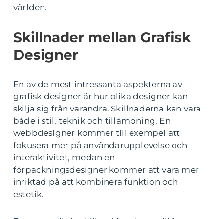
världen.
Skillnader mellan Grafisk
Designer
En av de mest intressanta aspekterna av
grafisk designer är hur olika designer kan
skilja sig från varandra. Skillnaderna kan vara
både i stil, teknik och tillämpning. En
webbdesigner kommer till exempel att
fokusera mer på användarupplevelse och
interaktivitet, medan en
förpackningsdesigner kommer att vara mer
inriktad på att kombinera funktion och
estetik.