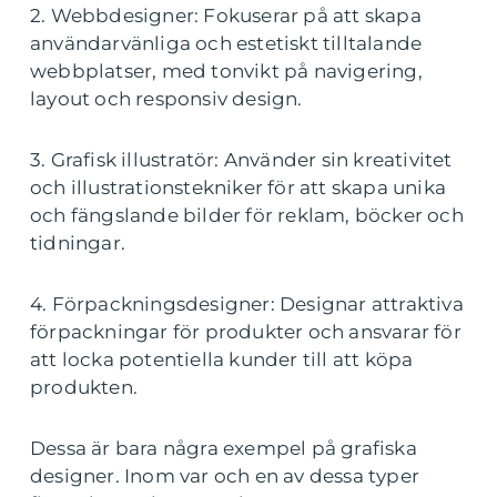
2. Webbdesigner: Fokuserar på att skapa
användarvänliga och estetiskt tilltalande
webbplatser, med tonvikt på navigering,
layout och responsiv design.
3. Grafisk illustratör: Använder sin kreativitet
och illustrationstekniker för att skapa unika
och fängslande bilder för reklam, böcker och
tidningar.
4. Förpackningsdesigner: Designar attraktiva
förpackningar för produkter och ansvarar för
att locka potentiella kunder till att köpa
produkten.
Dessa är bara några exempel på grafiska
designer. Inom var och en av dessa typer