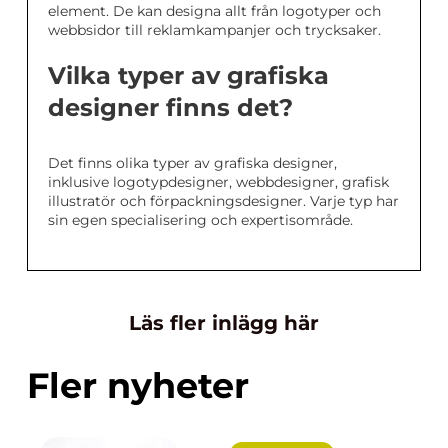
element. De kan designa allt från logotyper och
webbsidor till reklamkampanjer och trycksaker.
Vilka typer av grafiska
designer finns det?
Det finns olika typer av grafiska designer,
inklusive logotypdesigner, webbdesigner, grafisk
illustratör och förpackningsdesigner. Varje typ har
sin egen specialisering och expertisområde.
Läs fler inlägg här
Fler nyheter