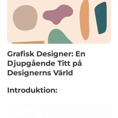
Grafisk Designer: En
Djupgående Titt på
Designerns Värld
Introduktion: