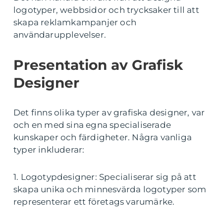
logotyper, webbsidor och trycksaker till att
skapa reklamkampanjer och
användarupplevelser.
Presentation av Grafisk
Designer
Det finns olika typer av grafiska designer, var
och en med sina egna specialiserade
kunskaper och färdigheter. Några vanliga
typer inkluderar:
1. Logotypdesigner: Specialiserar sig på att
skapa unika och minnesvärda logotyper som
representerar ett företags varumärke.