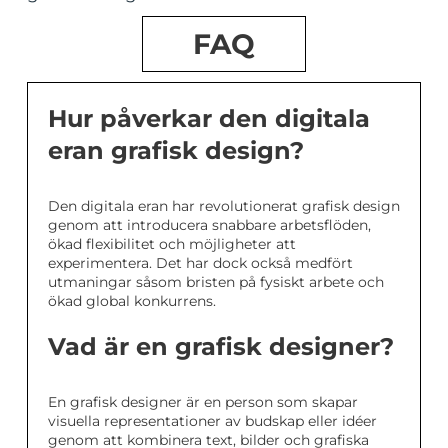
FAQ
Hur påverkar den digitala
eran grafisk design?
Den digitala eran har revolutionerat grafisk design
genom att introducera snabbare arbetsflöden,
ökad flexibilitet och möjligheter att
experimentera. Det har dock också medfört
utmaningar såsom bristen på fysiskt arbete och
ökad global konkurrens.
Vad är en grafisk designer?
En grafisk designer är en person som skapar
visuella representationer av budskap eller idéer
genom att kombinera text, bilder och grafiska