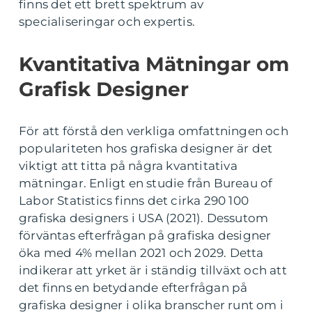
finns det ett brett spektrum av
specialiseringar och expertis.
Kvantitativa Mätningar om
Grafisk Designer
För att förstå den verkliga omfattningen och
populariteten hos grafiska designer är det
viktigt att titta på några kvantitativa
mätningar. Enligt en studie från Bureau of
Labor Statistics finns det cirka 290 100
grafiska designers i USA (2021). Dessutom
förväntas efterfrågan på grafiska designer
öka med 4% mellan 2021 och 2029. Detta
indikerar att yrket är i ständig tillväxt och att
det finns en betydande efterfrågan på
grafiska designer i olika branscher runt om i