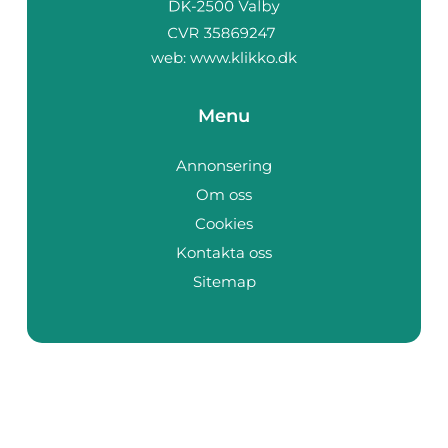
web:
www.klikko.dk
Menu
Annonsering
Om oss
Cookies
Kontakta oss
Sitemap