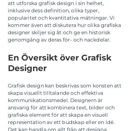
att utforska grafisk design i sin helhet,
inklusive dess definition, olika typer,
popularitet och kvantitativa mätningar. Vi
kommer även att diskutera hur olika grafiska
designer skiljer sig åt och ge en historisk
genomgång av deras för- och nackdelar.
En Översikt över Grafisk
Designer
Grafisk design kan beskrivas som konsten att
skapa visuellt tilltalande och effektiva
kommunikationsmedel. Designern är
ansvarig för att kombinera text, bilder och
grafiska element för att skapa en visuell
representation av ett budskap eller en idé.
Det kan handla om allt från att designa