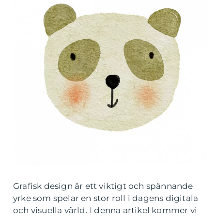
Grafisk design är ett viktigt och spännande
yrke som spelar en stor roll i dagens digitala
och visuella värld. I denna artikel kommer vi