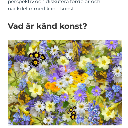
perspektiv och diskutera fördelar och
nackdelar med känd konst.
Vad är känd konst?