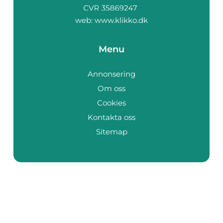
web:
www.klikko.dk
Menu
Annonsering
Om oss
Cookies
Kontakta oss
Sitemap