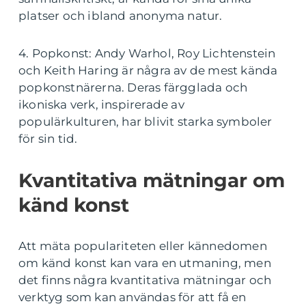
platser och ibland anonyma natur.
4. Popkonst: Andy Warhol, Roy Lichtenstein
och Keith Haring är några av de mest kända
popkonstnärerna. Deras färgglada och
ikoniska verk, inspirerade av
populärkulturen, har blivit starka symboler
för sin tid.
Kvantitativa mätningar om
känd konst
Att mäta populariteten eller kännedomen
om känd konst kan vara en utmaning, men
det finns några kvantitativa mätningar och
verktyg som kan användas för att få en