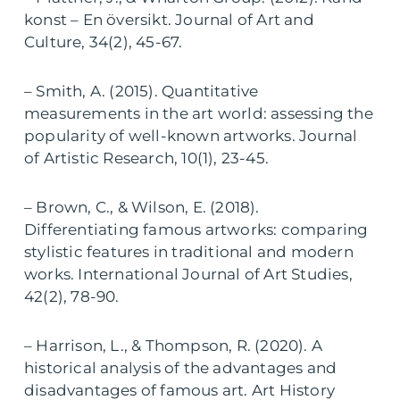
konst – En översikt. Journal of Art and
Culture, 34(2), 45-67.
– Smith, A. (2015). Quantitative
measurements in the art world: assessing the
popularity of well-known artworks. Journal
of Artistic Research, 10(1), 23-45.
– Brown, C., & Wilson, E. (2018).
Differentiating famous artworks: comparing
stylistic features in traditional and modern
works. International Journal of Art Studies,
42(2), 78-90.
– Harrison, L., & Thompson, R. (2020). A
historical analysis of the advantages and
disadvantages of famous art. Art History