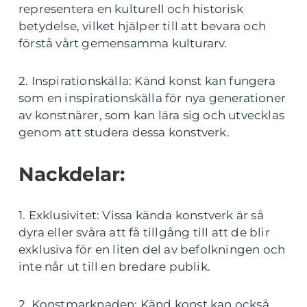
representera en kulturell och historisk
betydelse, vilket hjälper till att bevara och
förstå vårt gemensamma kulturarv.
2. Inspirationskälla: Känd konst kan fungera
som en inspirationskälla för nya generationer
av konstnärer, som kan lära sig och utvecklas
genom att studera dessa konstverk.
Nackdelar:
1. Exklusivitet: Vissa kända konstverk är så
dyra eller svåra att få tillgång till att de blir
exklusiva för en liten del av befolkningen och
inte når ut till en bredare publik.
2. Konstmarknaden: Känd konst kan också