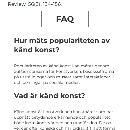
Review, 56(3), 134-156.
FAQ
Hur mäts populariteten av
känd konst?
Populariteten av känd konst kan mätas genom
auktionspriserna för konstverken, besökssiffrorna
på utställningar och museer samt interaktioner
och delningar på sociala medier.
Vad är känd konst?
Känd konst är konstverk och konstnärer som har
uppnått betydande erkännande och popularitet
både inom konstvärlden och utanför den. Dessa
verk är ofta ikoniska och har bidragit till att forma