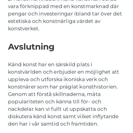
vara förknippad med en konstmarknad där
pengar och investeringar ibland tar över det
estetiska och konstnärliga värdet av
konstverket.
Avslutning
Känd konst har en särskild plats i
konstvärlden och erbjuder en möjlighet att
uppleva och utforska ikoniska verk och
konstnärer som har präglat konsthistorien.
Genom att förstå skillnaderna, mäta
populariteten och känna till för- och
nackdelar kan vi fullt ut uppskatta och
diskutera känd konst samt vilket inflytande
den har i vår samtid och framtiden.