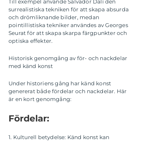
Till exempel använde Salvador Dalí den
surrealistiska tekniken för att skapa absurda
och drömliknande bilder, medan
pointillistiska tekniker användes av Georges
Seurat för att skapa skarpa färgpunkter och
optiska effekter.
Historisk genomgång av för- och nackdelar
med känd konst
Under historiens gång har känd konst
genererat både fördelar och nackdelar. Här
är en kort genomgång:
Fördelar:
1. Kulturell betydelse: Känd konst kan