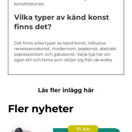
konsthistorien.
Vilka typer av känd konst
finns det?
Det finns olika typer av känd konst, inklusive
renaissancekonst, modernism, popkonst, abstrakt
expressionism och gatukonst. Varje typ har sin
egen stil och tema som skiljer sig från de andra.
Läs fler inlägg här
Fler nyheter
01. jun