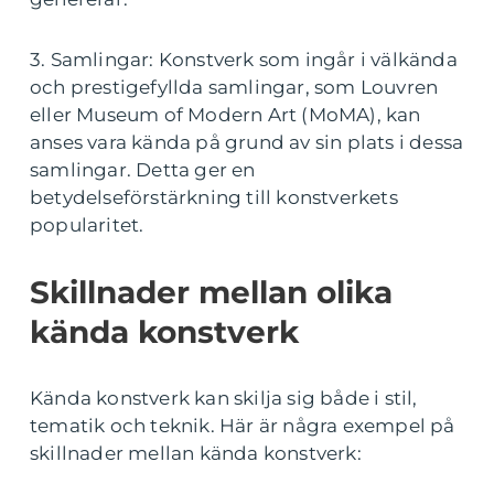
3. Samlingar: Konstverk som ingår i välkända
och prestigefyllda samlingar, som Louvren
eller Museum of Modern Art (MoMA), kan
anses vara kända på grund av sin plats i dessa
samlingar. Detta ger en
betydelseförstärkning till konstverkets
popularitet.
Skillnader mellan olika
kända konstverk
Kända konstverk kan skilja sig både i stil,
tematik och teknik. Här är några exempel på
skillnader mellan kända konstverk: