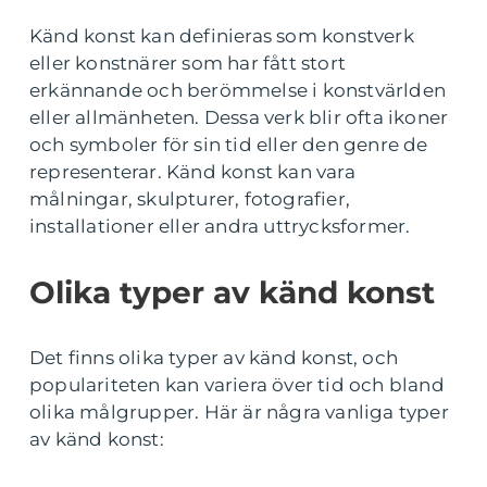
Känd konst kan definieras som konstverk
eller konstnärer som har fått stort
erkännande och berömmelse i konstvärlden
eller allmänheten. Dessa verk blir ofta ikoner
och symboler för sin tid eller den genre de
representerar. Känd konst kan vara
målningar, skulpturer, fotografier,
installationer eller andra uttrycksformer.
Olika typer av känd konst
Det finns olika typer av känd konst, och
populariteten kan variera över tid och bland
olika målgrupper. Här är några vanliga typer
av känd konst: