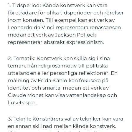
1. Tidsperiod: Kända konstverk kan vara
företrädare för olika tidsperioder och rörelser
inom konsten. Till exempel kan ett verk av
Leonardo da Vinci representera renässansen
medan ett verk av Jackson Pollock
representerar abstrakt expressionism.
2. Tematik: Konstverk kan skilja sig i sina
teman, från religiösa motiv till politiska
uttalanden eller personliga reflektioner. En
målning av Frida Kahlo kan fokusera på
identitet och smärta, medan ett verk av
Claude Monet kan visa vattenlandskap och
ljusets spel.
3. Teknik: Konstnärers val av tekniker kan vara
en annan skillnad mellan kända konstverk.