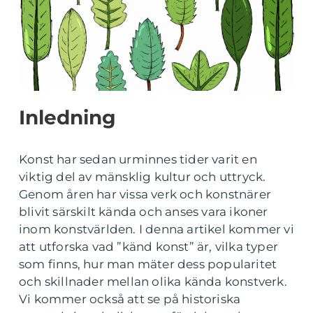
Inledning
Konst har sedan urminnes tider varit en
viktig del av mänsklig kultur och uttryck.
Genom åren har vissa verk och konstnärer
blivit särskilt kända och anses vara ikoner
inom konstvärlden. I denna artikel kommer vi
att utforska vad ”känd konst” är, vilka typer
som finns, hur man mäter dess popularitet
och skillnader mellan olika kända konstverk.
Vi kommer också att se på historiska