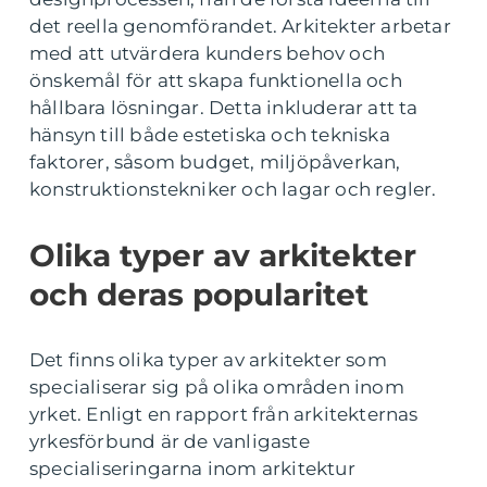
det reella genomförandet. Arkitekter arbetar
med att utvärdera kunders behov och
önskemål för att skapa funktionella och
hållbara lösningar. Detta inkluderar att ta
hänsyn till både estetiska och tekniska
faktorer, såsom budget, miljöpåverkan,
konstruktionstekniker och lagar och regler.
Olika typer av arkitekter
och deras popularitet
Det finns olika typer av arkitekter som
specialiserar sig på olika områden inom
yrket. Enligt en rapport från arkitekternas
yrkesförbund är de vanligaste
specialiseringarna inom arkitektur