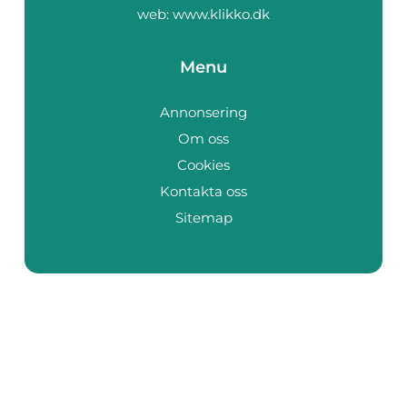
web:
www.klikko.dk
Menu
Annonsering
Om oss
Cookies
Kontakta oss
Sitemap