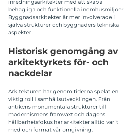
inredningsarkitekter med att skapa
behagliga och funktionella inomhusmiljöer.
Byggnadsarkitekter är mer involverade i
själva strukturer och byggnaders tekniska
aspekter.
Historisk genomgång av
arkitektyrkets för- och
nackdelar
Arkitekturen har genom tiderna spelat en
viktig roll i samhällsutvecklingen. Från
antikens monumentala strukturer till
modernismens framväxt och dagens
hållbarhetsfokus har arkitekter alltid varit
med och format vår omgivning.