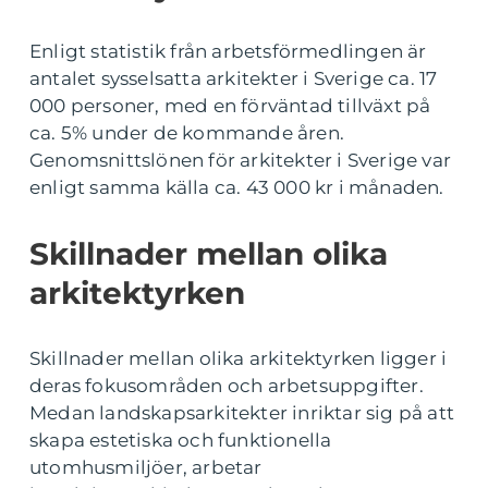
Enligt statistik från arbetsförmedlingen är
antalet sysselsatta arkitekter i Sverige ca. 17
000 personer, med en förväntad tillväxt på
ca. 5% under de kommande åren.
Genomsnittslönen för arkitekter i Sverige var
enligt samma källa ca. 43 000 kr i månaden.
Skillnader mellan olika
arkitektyrken
Skillnader mellan olika arkitektyrken ligger i
deras fokusområden och arbetsuppgifter.
Medan landskapsarkitekter inriktar sig på att
skapa estetiska och funktionella
utomhusmiljöer, arbetar