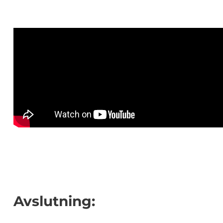
Avslutning: