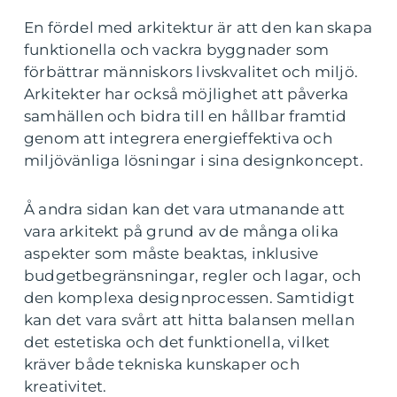
En fördel med arkitektur är att den kan skapa
funktionella och vackra byggnader som
förbättrar människors livskvalitet och miljö.
Arkitekter har också möjlighet att påverka
samhällen och bidra till en hållbar framtid
genom att integrera energieffektiva och
miljövänliga lösningar i sina designkoncept.
Å andra sidan kan det vara utmanande att
vara arkitekt på grund av de många olika
aspekter som måste beaktas, inklusive
budgetbegränsningar, regler och lagar, och
den komplexa designprocessen. Samtidigt
kan det vara svårt att hitta balansen mellan
det estetiska och det funktionella, vilket
kräver både tekniska kunskaper och
kreativitet.