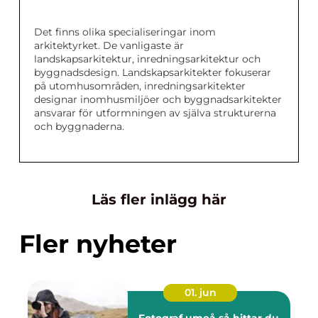
Det finns olika specialiseringar inom
arkitektyrket. De vanligaste är
landskapsarkitektur, inredningsarkitektur och
byggnadsdesign. Landskapsarkitekter fokuserar
på utomhusområden, inredningsarkitekter
designar inomhusmiljöer och byggnadsarkitekter
ansvarar för utformningen av själva strukturerna
och byggnaderna.
Läs fler inlägg här
Fler nyheter
01. jun