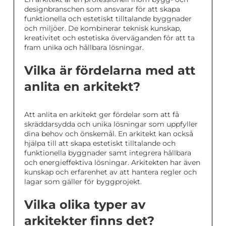
designbranschen som ansvarar för att skapa
funktionella och estetiskt tilltalande byggnader
och miljöer. De kombinerar teknisk kunskap,
kreativitet och estetiska överväganden för att ta
fram unika och hållbara lösningar.
Vilka är fördelarna med att
anlita en arkitekt?
Att anlita en arkitekt ger fördelar som att få
skräddarsydda och unika lösningar som uppfyller
dina behov och önskemål. En arkitekt kan också
hjälpa till att skapa estetiskt tilltalande och
funktionella byggnader samt integrera hållbara
och energieffektiva lösningar. Arkitekten har även
kunskap och erfarenhet av att hantera regler och
lagar som gäller för byggprojekt.
Vilka olika typer av
arkitekter finns det?