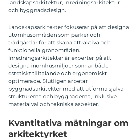
landskapsarkitektur, inredningsarkitektur
och byggnadsdesign.
Landskapsarkitekter fokuserar på att designa
utomhusområden som parker och
trädgårdar för att skapa attraktiva och
funktionella grönområden.
Inredningsarkitekter är experter på att
designa inomhusmiljöer som är både
estetiskt tilltalande och ergonomiskt
optimerade. Slutligen arbetar
byggnadsarkitekter med att utforma själva
strukturerna och byggnaderna, inklusive
materialval och tekniska aspekter.
Kvantitativa mätningar om
arkitektyrket