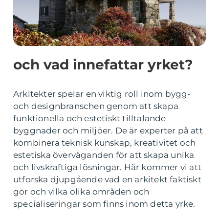
och vad innefattar yrket?
Arkitekter spelar en viktig roll inom bygg-
och designbranschen genom att skapa
funktionella och estetiskt tilltalande
byggnader och miljöer. De är experter på att
kombinera teknisk kunskap, kreativitet och
estetiska överväganden för att skapa unika
och livskraftiga lösningar. Här kommer vi att
utforska djupgående vad en arkitekt faktiskt
gör och vilka olika områden och
specialiseringar som finns inom detta yrke.