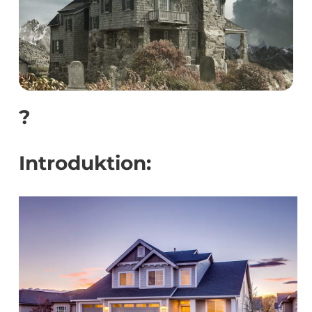
?
Introduktion: