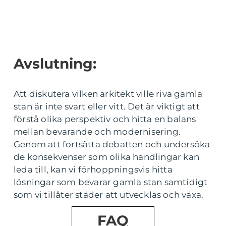
Avslutning:
Att diskutera vilken arkitekt ville riva gamla
stan är inte svart eller vitt. Det är viktigt att
förstå olika perspektiv och hitta en balans
mellan bevarande och modernisering.
Genom att fortsätta debatten och undersöka
de konsekvenser som olika handlingar kan
leda till, kan vi förhoppningsvis hitta
lösningar som bevarar gamla stan samtidigt
som vi tillåter städer att utvecklas och växa.
FAQ