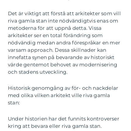
Det är viktigt att förstå att arkitekter som vill
riva gamla stan inte nödvändigtvis enas om
metoderna för att uppnå detta. Vissa
arkitekter ser en total förändring som
nödvändig medan andra förespråkar en mer
varsam approach. Dessa skillnader kan
innefatta synen på bevarande av historiskt
värde gentemot behovet av modernisering
och stadens utveckling.
Historisk genomgång av för- och nackdelar
med olika vilken arkitekt ville riva gamla
stan:
Under historien har det funnits kontroverser
kring att bevara eller riva gamla stan.