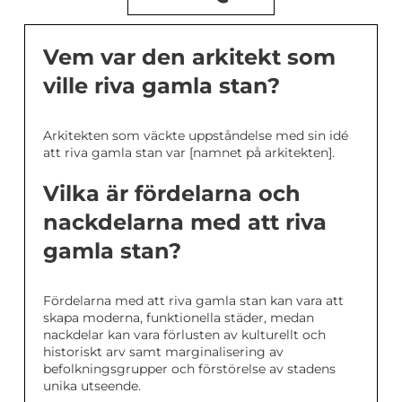
Vem var den arkitekt som
ville riva gamla stan?
Arkitekten som väckte uppståndelse med sin idé
att riva gamla stan var [namnet på arkitekten].
Vilka är fördelarna och
nackdelarna med att riva
gamla stan?
Fördelarna med att riva gamla stan kan vara att
skapa moderna, funktionella städer, medan
nackdelar kan vara förlusten av kulturellt och
historiskt arv samt marginalisering av
befolkningsgrupper och förstörelse av stadens
unika utseende.