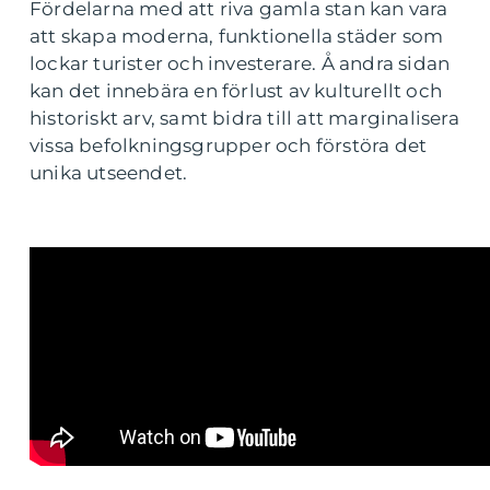
Fördelarna med att riva gamla stan kan vara
att skapa moderna, funktionella städer som
lockar turister och investerare. Å andra sidan
kan det innebära en förlust av kulturellt och
historiskt arv, samt bidra till att marginalisera
vissa befolkningsgrupper och förstöra det
unika utseendet.