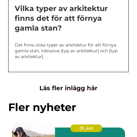
Vilka typer av arkitektur
finns det för att förnya
gamla stan?
Det finns olika typer av arkitektur för att förnya
gamla stan, inklusive [typ av arkitektur] och [typ
av arkitektur].
Läs fler inlägg här
Fler nyheter
01. jun