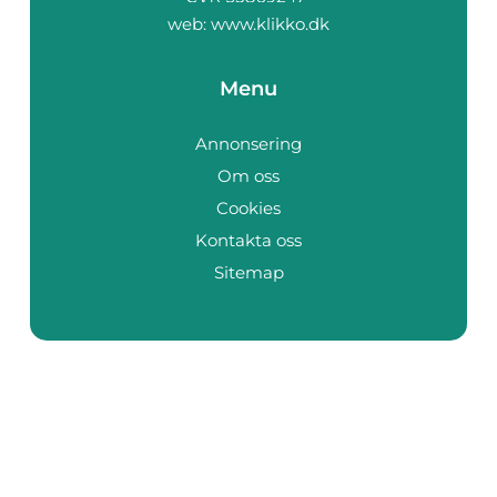
web:
www.klikko.dk
Menu
Annonsering
Om oss
Cookies
Kontakta oss
Sitemap