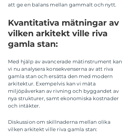
att ge en balans mellan gammalt och nytt.
Kvantitativa mätningar av
vilken arkitekt ville riva
gamla stan:
Med hjälp av avancerade mätinstrument kan
vi nu analysera konsekvenserna av att riva
gamla stan och ersätta den med modern
arkitektur. Exempelvis kan vi mäta
miljöpåverkan av rivning och byggandet av
nya strukturer, samt ekonomiska kostnader
och intäkter.
Diskussion om skillnaderna mellan olika
vilken arkitekt ville riva gamla stan: