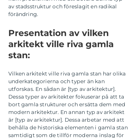
av stadsstruktur och föreslagit en radikal
förändring.
Presentation av vilken
arkitekt ville riva gamla
stan:
Vilken arkitekt ville riva gamla stan har olika
underkategorierna och typer än kan
utforskas. En sådan är [typ av arkitektur].
Dessa typer av arkitekter fokuserar på att ta
bort gamla strukturer och ersätta dem med
modern arkitektur. En annan typ av arkitekt
är [typ av arkitektur]. Dessa arbetar med att
behålla de historiska elementen i gamla stan
samtidigt som de tillför moderna inslag för