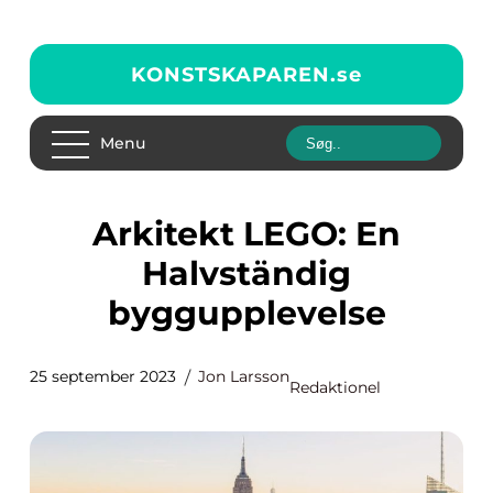
KONSTSKAPAREN.
se
Menu
Arkitekt LEGO: En
Halvständig
byggupplevelse
25 september 2023
Jon Larsson
Redaktionel