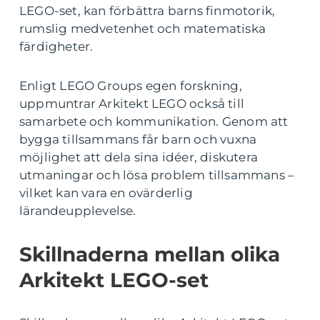
LEGO-set, kan förbättra barns finmotorik,
rumslig medvetenhet och matematiska
färdigheter.
Enligt LEGO Groups egen forskning,
uppmuntrar Arkitekt LEGO också till
samarbete och kommunikation. Genom att
bygga tillsammans får barn och vuxna
möjlighet att dela sina idéer, diskutera
utmaningar och lösa problem tillsammans –
vilket kan vara en ovärderlig
lärandeupplevelse.
Skillnaderna mellan olika
Arkitekt LEGO-set