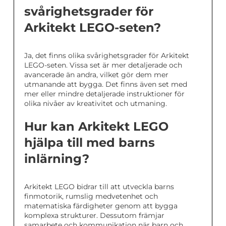
svårighetsgrader för
Arkitekt LEGO-seten?
Ja, det finns olika svårighetsgrader för Arkitekt
LEGO-seten. Vissa set är mer detaljerade och
avancerade än andra, vilket gör dem mer
utmanande att bygga. Det finns även set med
mer eller mindre detaljerade instruktioner för
olika nivåer av kreativitet och utmaning.
Hur kan Arkitekt LEGO
hjälpa till med barns
inlärning?
Arkitekt LEGO bidrar till att utveckla barns
finmotorik, rumslig medvetenhet och
matematiska färdigheter genom att bygga
komplexa strukturer. Dessutom främjar
samarbete och kommunikation när barn och