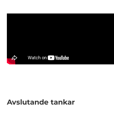
Avslutande tankar