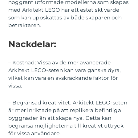
noggrant utformade modellerna som skapas
med Arkitekt LEGO har ett estetiskt värde
som kan uppskattas av både skaparen och
betraktaren.
Nackdelar:
– Kostnad: Vissa av de mer avancerade
Arkitekt LEGO-seten kan vara ganska dyra,
vilket kan vara en avskräckande faktor för
vissa.
– Begränsad kreativitet: Arkitekt LEGO-seten
är mer inriktade på att replikera befintliga
byggnader än att skapa nya. Detta kan
begränsa möjligheterna till kreativt uttryck
för vissa användare.