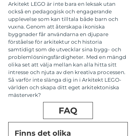
Arkitekt LEGO är inte bara en leksak utan
också en pedagogisk och engagerande
upplevelse som kan tilltala både barn och
vuxna. Genom att återskapa ikoniska
byggnader får användarna en djupare
förståelse för arkitektur och historia
samtidigt som de utvecklar sina bygg- och
problemlösningsfärdigheter. Med en mängd
olika set att välja mellan kan alla hitta sitt
intresse och njuta av den kreativa processen.
Så varför inte slänga dig in i Arkitekt LEGO-
världen och skapa ditt eget arkitektoniska
mästerverk?
FAQ
Finns det olika