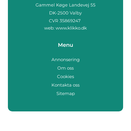
web:
www.klikko.dk
Menu
Annonsering
Om oss
Cookies
Kontakta oss
Sitemap