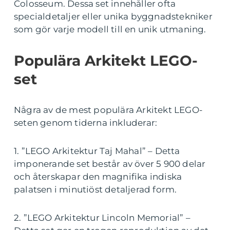
Colosseum. Dessa set innehåller ofta
specialdetaljer eller unika byggnadstekniker
som gör varje modell till en unik utmaning.
Populära Arkitekt LEGO-
set
Några av de mest populära Arkitekt LEGO-
seten genom tiderna inkluderar:
1. ”LEGO Arkitektur Taj Mahal” – Detta
imponerande set består av över 5 900 delar
och återskapar den magnifika indiska
palatsen i minutiöst detaljerad form.
2. ”LEGO Arkitektur Lincoln Memorial” –