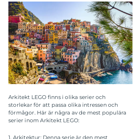
Arkitekt LEGO finns i olika serier och
storlekar för att passa olika intressen och
förmågor. Här är några av de mest populära
serier inom Arkitekt LEGO:
1. Arkitektur: Denna serie är den mest