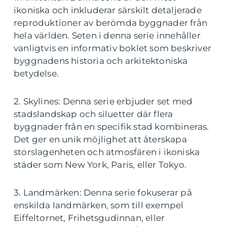
ikoniska och inkluderar särskilt detaljerade
reproduktioner av berömda byggnader från
hela världen. Seten i denna serie innehåller
vanligtvis en informativ boklet som beskriver
byggnadens historia och arkitektoniska
betydelse.
2. Skylines: Denna serie erbjuder set med
stadslandskap och siluetter där flera
byggnader från en specifik stad kombineras.
Det ger en unik möjlighet att återskapa
storslagenheten och atmosfären i ikoniska
städer som New York, Paris, eller Tokyo.
3. Landmärken: Denna serie fokuserar på
enskilda landmärken, som till exempel
Eiffeltornet, Frihetsgudinnan, eller