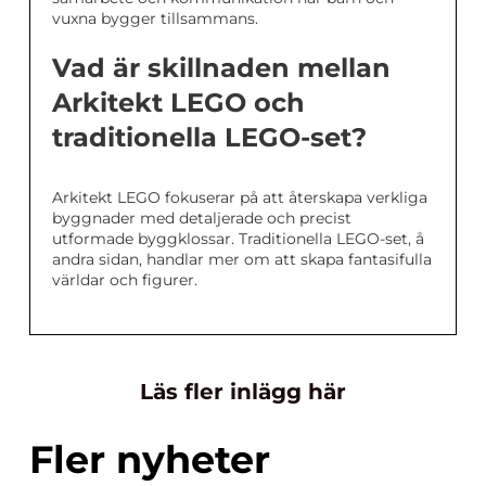
vuxna bygger tillsammans.
Vad är skillnaden mellan
Arkitekt LEGO och
traditionella LEGO-set?
Arkitekt LEGO fokuserar på att återskapa verkliga
byggnader med detaljerade och precist
utformade byggklossar. Traditionella LEGO-set, å
andra sidan, handlar mer om att skapa fantasifulla
världar och figurer.
Läs fler inlägg här
Fler nyheter