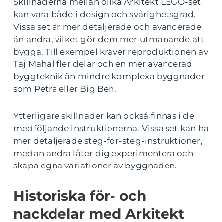
Skillnaderna mellan olika Arkitekt LEGO-set
kan vara både i design och svårighetsgrad.
Vissa set är mer detaljerade och avancerade
än andra, vilket gör dem mer utmanande att
bygga. Till exempel kräver reproduktionen av
Taj Mahal fler delar och en mer avancerad
byggteknik än mindre komplexa byggnader
som Petra eller Big Ben.
Ytterligare skillnader kan också finnas i de
medföljande instruktionerna. Vissa set kan ha
mer detaljerade steg-för-steg-instruktioner,
medan andra låter dig experimentera och
skapa egna variationer av byggnaden.
Historiska för- och
nackdelar med Arkitekt