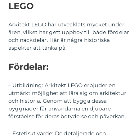
LEGO
Arkitekt LEGO har utvecklats mycket under
åren, vilket har gett upphov till både fördelar
och nackdelar. Här är några historiska
aspekter att tänka på:
Fördelar:
– Utbildning: Arkitekt LEGO erbjuder en
utmärkt möjlighet att lära sig om arkitektur
och historia. Genom att bygga dessa
byggnader får användarna en djupare
förståelse för deras betydelse och påverkan.
– Estetiskt värde: De detaljerade och