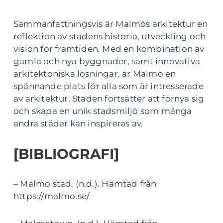
Sammanfattningsvis är Malmös arkitektur en
reflektion av stadens historia, utveckling och
vision för framtiden. Med en kombination av
gamla och nya byggnader, samt innovativa
arkitektoniska lösningar, är Malmö en
spännande plats för alla som är intresserade
av arkitektur. Staden fortsätter att förnya sig
och skapa en unik stadsmiljö som många
andra städer kan inspireras av.
[BIBLIOGRAFI]
– Malmö stad. (n.d.). Hämtad från
https://malmo.se/