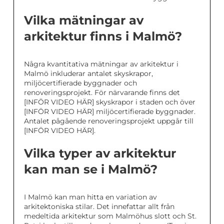
Vilka mätningar av
arkitektur finns i Malmö?
Några kvantitativa mätningar av arkitektur i
Malmö inkluderar antalet skyskrapor,
miljöcertifierade byggnader och
renoveringsprojekt. För närvarande finns det
[INFÖR VIDEO HÄR] skyskrapor i staden och över
[INFÖR VIDEO HÄR] miljöcertifierade byggnader.
Antalet pågående renoveringsprojekt uppgår till
[INFÖR VIDEO HÄR].
Vilka typer av arkitektur
kan man se i Malmö?
I Malmö kan man hitta en variation av
arkitektoniska stilar. Det innefattar allt från
medeltida arkitektur som Malmöhus slott och St.