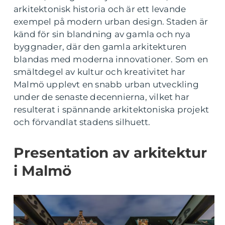
arkitektonisk historia och är ett levande
exempel på modern urban design. Staden är
känd för sin blandning av gamla och nya
byggnader, där den gamla arkitekturen
blandas med moderna innovationer. Som en
smältdegel av kultur och kreativitet har
Malmö upplevt en snabb urban utveckling
under de senaste decennierna, vilket har
resulterat i spännande arkitektoniska projekt
och förvandlat stadens silhuett.
Presentation av arkitektur
i Malmö