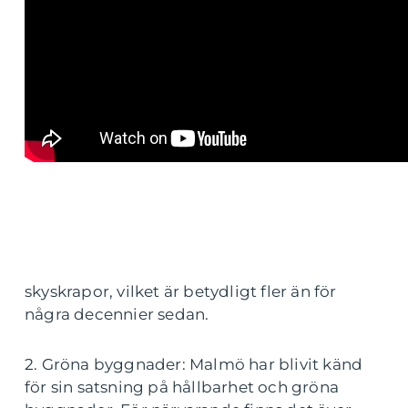
skyskrapor, vilket är betydligt fler än för
några decennier sedan.
2. Gröna byggnader: Malmö har blivit känd
för sin satsning på hållbarhet och gröna