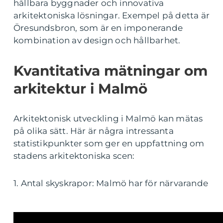
hållbara byggnader och innovativa
arkitektoniska lösningar. Exempel på detta är
Öresundsbron, som är en imponerande
kombination av design och hållbarhet.
Kvantitativa mätningar om
arkitektur i Malmö
Arkitektonisk utveckling i Malmö kan mätas
på olika sätt. Här är några intressanta
statistikpunkter som ger en uppfattning om
stadens arkitektoniska scen:
1. Antal skyskrapor: Malmö har för närvarande