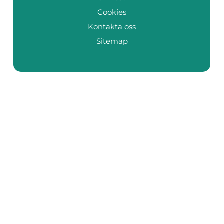
Cookies
Kontakta oss
Sitemap