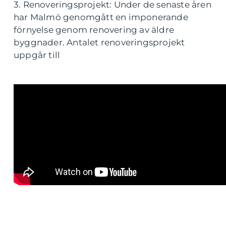
3. Renoveringsprojekt: Under de senaste åren
har Malmö genomgått en imponerande
förnyelse genom renovering av äldre
byggnader. Antalet renoveringsprojekt
uppgår till