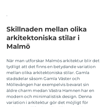
.
Skillnaden mellan olika
arkitektoniska stilar i
Malmö
När man utforskar Malmös arkitektur blir det
tydligt att det finns en betydande variation
mellan olika arkitektoniska stilar. Gamla
stadsdelar såsom Gamla Väster och
Möllevången har exempelvis bevarat sin
äldre charm medan Västra Hamnen har en
modern och minimalistisk design. Denna
variation i arkitektur gör det möjligt för