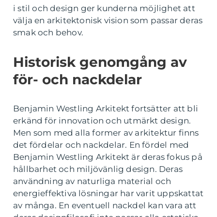
i stil och design ger kunderna möjlighet att
välja en arkitektonisk vision som passar deras
smak och behov.
Historisk genomgång av
för- och nackdelar
Benjamin Westling Arkitekt fortsätter att bli
erkänd för innovation och utmärkt design.
Men som med alla former av arkitektur finns
det fördelar och nackdelar. En fördel med
Benjamin Westling Arkitekt är deras fokus på
hållbarhet och miljövänlig design. Deras
användning av naturliga material och
energieffektiva lösningar har varit uppskattat
av många. En eventuell nackdel kan vara att