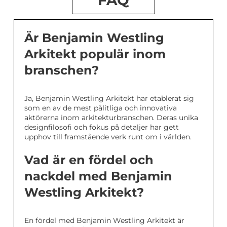
FAQ
Är Benjamin Westling
Arkitekt populär inom
branschen?
Ja, Benjamin Westling Arkitekt har etablerat sig
som en av de mest pålitliga och innovativa
aktörerna inom arkitekturbranschen. Deras unika
designfilosofi och fokus på detaljer har gett
upphov till framstående verk runt om i världen.
Vad är en fördel och
nackdel med Benjamin
Westling Arkitekt?
En fördel med Benjamin Westling Arkitekt är