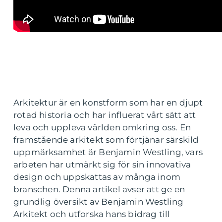
Arkitektur är en konstform som har en djupt
rotad historia och har influerat vårt sätt att
leva och uppleva världen omkring oss. En
framstående arkitekt som förtjänar särskild
uppmärksamhet är Benjamin Westling, vars
arbeten har utmärkt sig för sin innovativa
design och uppskattas av många inom
branschen. Denna artikel avser att ge en
grundlig översikt av Benjamin Westling
Arkitekt och utforska hans bidrag till