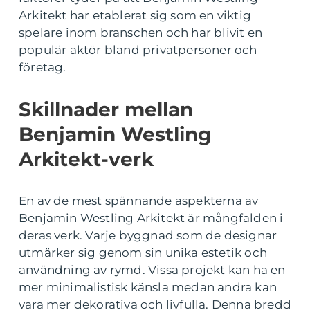
Arkitekt har etablerat sig som en viktig
spelare inom branschen och har blivit en
populär aktör bland privatpersoner och
företag.
Skillnader mellan
Benjamin Westling
Arkitekt-verk
En av de mest spännande aspekterna av
Benjamin Westling Arkitekt är mångfalden i
deras verk. Varje byggnad som de designar
utmärker sig genom sin unika estetik och
användning av rymd. Vissa projekt kan ha en
mer minimalistisk känsla medan andra kan
vara mer dekorativa och livfulla. Denna bredd