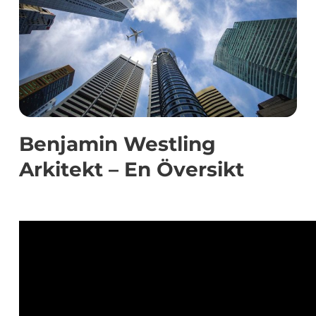
Benjamin Westling
Arkitekt – En Översikt