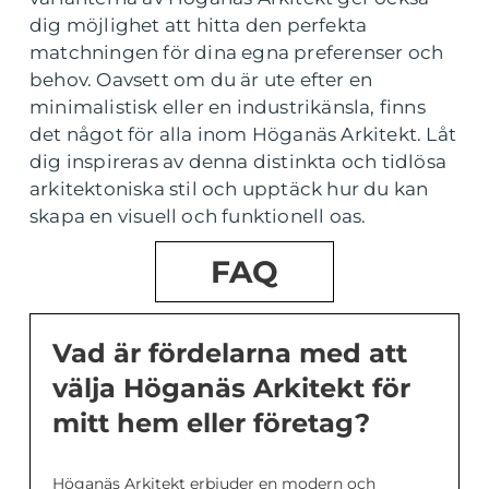
dig möjlighet att hitta den perfekta
matchningen för dina egna preferenser och
behov. Oavsett om du är ute efter en
minimalistisk eller en industrikänsla, finns
det något för alla inom Höganäs Arkitekt. Låt
dig inspireras av denna distinkta och tidlösa
arkitektoniska stil och upptäck hur du kan
skapa en visuell och funktionell oas.
FAQ
Vad är fördelarna med att
välja Höganäs Arkitekt för
mitt hem eller företag?
Höganäs Arkitekt erbjuder en modern och