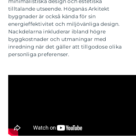
minimalistiska design och estetiska
tilltalande utseende. Höganäs Arkitekt
byggnader är också kända för sin
energieffektivitet och miljövänliga design.
Nackdelarna inkluderar ibland högre
byggkostnader och utmaningar med
inredning när det gäller att tillgodose olika
personliga preferenser.