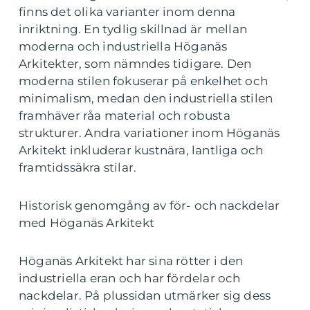
finns det olika varianter inom denna
inriktning. En tydlig skillnad är mellan
moderna och industriella Höganäs
Arkitekter, som nämndes tidigare. Den
moderna stilen fokuserar på enkelhet och
minimalism, medan den industriella stilen
framhäver råa material och robusta
strukturer. Andra variationer inom Höganäs
Arkitekt inkluderar kustnära, lantliga och
framtidssäkra stilar.
Historisk genomgång av för- och nackdelar
med Höganäs Arkitekt
Höganäs Arkitekt har sina rötter i den
industriella eran och har fördelar och
nackdelar. På plussidan utmärker sig dess