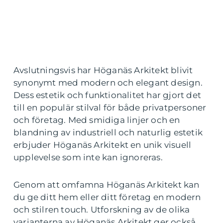
Avslutningsvis har Höganäs Arkitekt blivit
synonymt med modern och elegant design.
Dess estetik och funktionalitet har gjort det
till en populär stilval för både privatpersoner
och företag. Med smidiga linjer och en
blandning av industriell och naturlig estetik
erbjuder Höganäs Arkitekt en unik visuell
upplevelse som inte kan ignoreras.
Genom att omfamna Höganäs Arkitekt kan
du ge ditt hem eller ditt företag en modern
och stilren touch. Utforskning av de olika
varianterna av Höganäs Arkitekt ger också