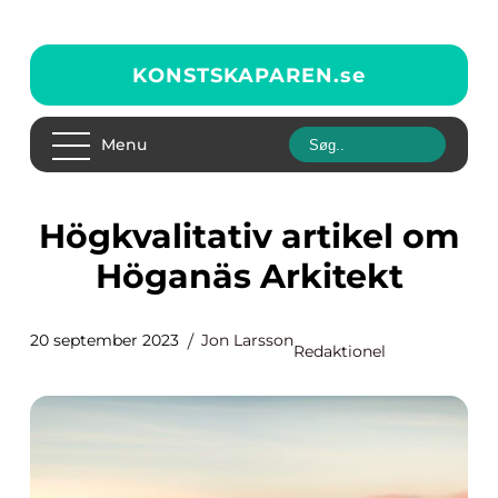
KONSTSKAPAREN.
se
Menu
Högkvalitativ artikel om
Höganäs Arkitekt
20 september 2023
Jon Larsson
Redaktionel