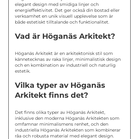
elegant design med smidiga linjer och
energieffektivitet. Det ger också din bostad eller
verksamhet en unik visuell upplevelse som är
både estetiskt tilltalande och funktionalitet.
Vad är Höganäs Arkitekt?
Höganäs Arkitekt är en arkitektonisk stil som
kännetecknas av raka linjer, minimalistisk design
och en kombination av industriell och naturlig
estetik.
Vilka typer av Höganäs
Arkitekt finns det?
Det finns olika typer av Höganäs Arkitekt,
inklusive den moderna Höganäs Arkitekten som
omfamnar minimalismens renhet, och den
industriella Höganäs Arkitekten som kombinerar
råa och robusta material med elegant design.