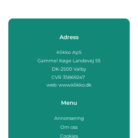
Adress
web:
www.klikko.dk
Menu
Annonsering
Om oss
Cookies