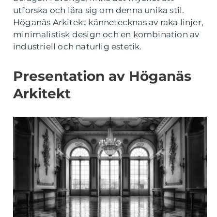
utforska och lära sig om denna unika stil.
Höganäs Arkitekt kännetecknas av raka linjer,
minimalistisk design och en kombination av
industriell och naturlig estetik.
Presentation av Höganäs
Arkitekt