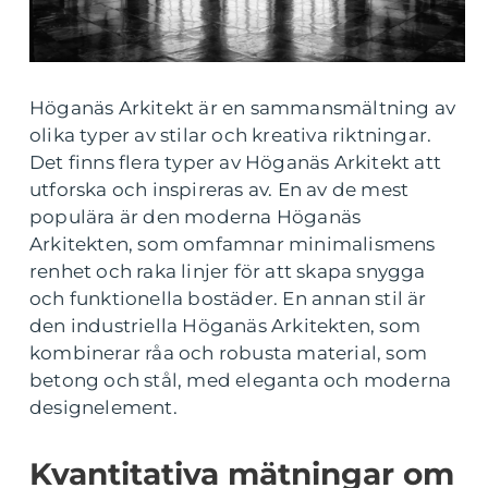
Höganäs Arkitekt är en sammansmältning av
olika typer av stilar och kreativa riktningar.
Det finns flera typer av Höganäs Arkitekt att
utforska och inspireras av. En av de mest
populära är den moderna Höganäs
Arkitekten, som omfamnar minimalismens
renhet och raka linjer för att skapa snygga
och funktionella bostäder. En annan stil är
den industriella Höganäs Arkitekten, som
kombinerar råa och robusta material, som
betong och stål, med eleganta och moderna
designelement.
Kvantitativa mätningar om