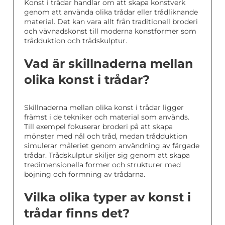
Konst i trådar handlar om att skapa konstverk
genom att använda olika trådar eller trådliknande
material. Det kan vara allt från traditionell broderi
och vävnadskonst till moderna konstformer som
trådduktion och trådskulptur.
Vad är skillnaderna mellan
olika konst i trådar?
Skillnaderna mellan olika konst i trådar ligger
främst i de tekniker och material som används.
Till exempel fokuserar broderi på att skapa
mönster med nål och tråd, medan trådduktion
simulerar måleriet genom användning av färgade
trådar. Trådskulptur skiljer sig genom att skapa
tredimensionella former och strukturer med
böjning och formning av trådarna.
Vilka olika typer av konst i
trådar finns det?