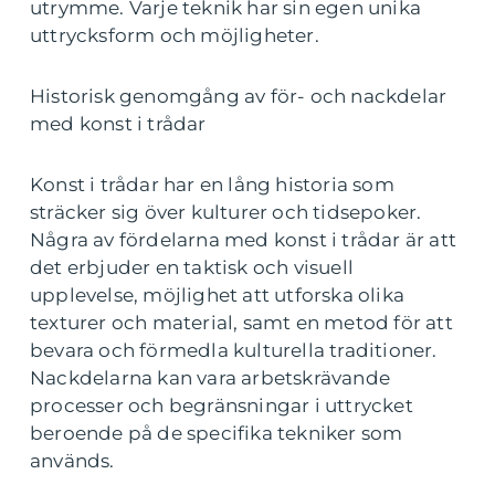
utrymme. Varje teknik har sin egen unika
uttrycksform och möjligheter.
Historisk genomgång av för- och nackdelar
med konst i trådar
Konst i trådar har en lång historia som
sträcker sig över kulturer och tidsepoker.
Några av fördelarna med konst i trådar är att
det erbjuder en taktisk och visuell
upplevelse, möjlighet att utforska olika
texturer och material, samt en metod för att
bevara och förmedla kulturella traditioner.
Nackdelarna kan vara arbetskrävande
processer och begränsningar i uttrycket
beroende på de specifika tekniker som
används.