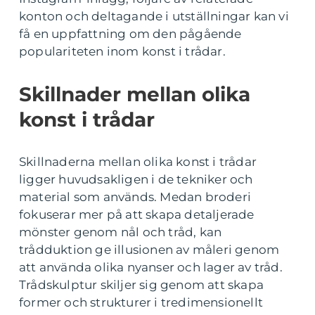
konton och deltagande i utställningar kan vi
få en uppfattning om den pågående
populariteten inom konst i trådar.
Skillnader mellan olika
konst i trådar
Skillnaderna mellan olika konst i trådar
ligger huvudsakligen i de tekniker och
material som används. Medan broderi
fokuserar mer på att skapa detaljerade
mönster genom nål och tråd, kan
trådduktion ge illusionen av måleri genom
att använda olika nyanser och lager av tråd.
Trådskulptur skiljer sig genom att skapa
former och strukturer i tredimensionellt