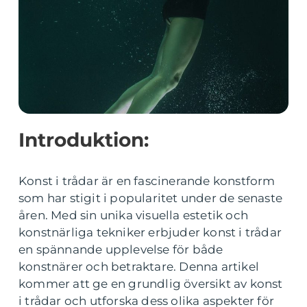
Introduktion:
Konst i trådar är en fascinerande konstform
som har stigit i popularitet under de senaste
åren. Med sin unika visuella estetik och
konstnärliga tekniker erbjuder konst i trådar
en spännande upplevelse för både
konstnärer och betraktare. Denna artikel
kommer att ge en grundlig översikt av konst
i trådar och utforska dess olika aspekter för