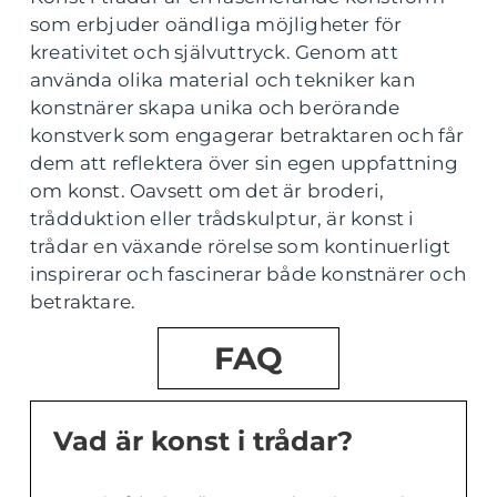
som erbjuder oändliga möjligheter för
kreativitet och självuttryck. Genom att
använda olika material och tekniker kan
konstnärer skapa unika och berörande
konstverk som engagerar betraktaren och får
dem att reflektera över sin egen uppfattning
om konst. Oavsett om det är broderi,
trådduktion eller trådskulptur, är konst i
trådar en växande rörelse som kontinuerligt
inspirerar och fascinerar både konstnärer och
betraktare.
FAQ
Vad är konst i trådar?