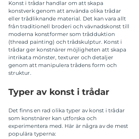
Konst i trådar handlar om att skapa
konstverk genom att använda olika trådar
eller trådliknande material. Det kan vara allt
från traditionell broderi och vävnadskonst till
moderna konstformer som trådduktion
(thread painting) och trådskulptur. Konst i
trådar ger konstnärer möjligheten att skapa
intrikata mönster, texturer och detaljer
genom att manipulera trådens form och
struktur.
Typer av konst i trådar
Det finns en rad olika typer av konst i trådar
som konstnärer kan utforska och
experimentera med. Här är några av de mest
populära typerna: