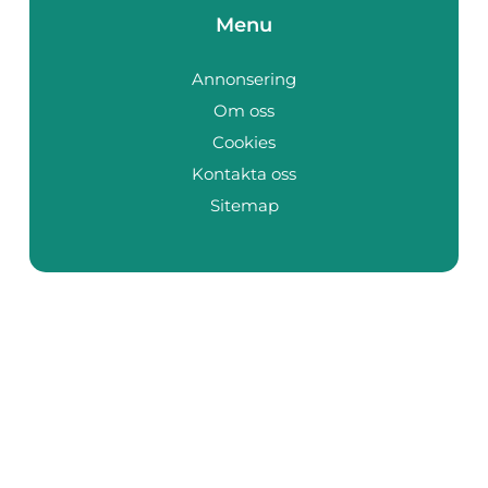
Menu
Annonsering
Om oss
Cookies
Kontakta oss
Sitemap