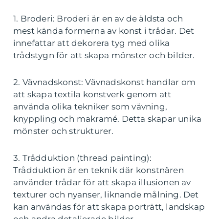
1. Broderi: Broderi är en av de äldsta och
mest kända formerna av konst i trådar. Det
innefattar att dekorera tyg med olika
trådstygn för att skapa mönster och bilder.
2. Vävnadskonst: Vävnadskonst handlar om
att skapa textila konstverk genom att
använda olika tekniker som vävning,
knyppling och makramé. Detta skapar unika
mönster och strukturer.
3. Trådduktion (thread painting):
Trådduktion är en teknik där konstnären
använder trådar för att skapa illusionen av
texturer och nyanser, liknande målning. Det
kan användas för att skapa porträtt, landskap