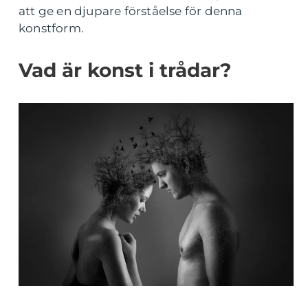
att ge en djupare förståelse för denna
konstform.
Vad är konst i trådar?