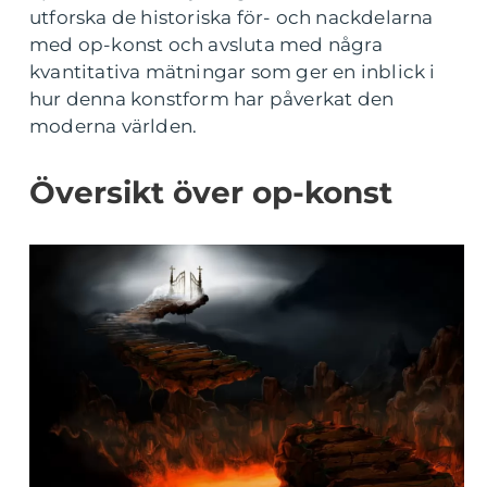
utforska de historiska för- och nackdelarna
med op-konst och avsluta med några
kvantitativa mätningar som ger en inblick i
hur denna konstform har påverkat den
moderna världen.
Översikt över op-konst