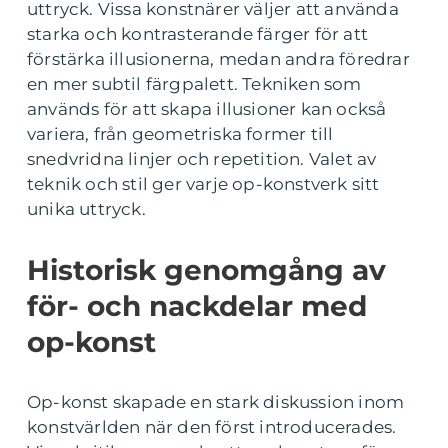
uttryck. Vissa konstnärer väljer att använda
starka och kontrasterande färger för att
förstärka illusionerna, medan andra föredrar
en mer subtil färgpalett. Tekniken som
används för att skapa illusioner kan också
variera, från geometriska former till
snedvridna linjer och repetition. Valet av
teknik och stil ger varje op-konstverk sitt
unika uttryck.
Historisk genomgång av
för- och nackdelar med
op-konst
Op-konst skapade en stark diskussion inom
konstvärlden när den först introducerades.