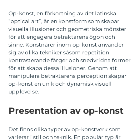
Op-konst, en förkortning av det latinska
”optical art”, är en konstform som skapar
visuella illusioner och geometriska mönster
för att engagera betraktarens ögon och
sinne. Konstnärer inom op-konst använder
sig av olika tekniker såsom repetition,
kontrasterande färger och snedvridna former
för att skapa dessa illusioner. Genom att
manipulera betraktarens perception skapar
op-konst en unik och dynamisk visuell
upplevelse.
Presentation av op-konst
Det finns olika typer av op-konstverk som
varierar i stil och teknik. En populär typ är