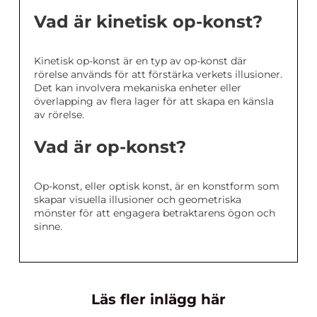
Vad är kinetisk op-konst?
Kinetisk op-konst är en typ av op-konst där
rörelse används för att förstärka verkets illusioner.
Det kan involvera mekaniska enheter eller
överlapping av flera lager för att skapa en känsla
av rörelse.
Vad är op-konst?
Op-konst, eller optisk konst, är en konstform som
skapar visuella illusioner och geometriska
mönster för att engagera betraktarens ögon och
sinne.
Läs fler inlägg här