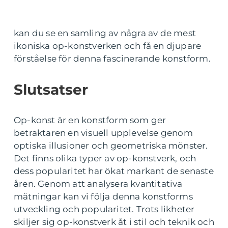
kan du se en samling av några av de mest
ikoniska op-konstverken och få en djupare
förståelse för denna fascinerande konstform.
Slutsatser
Op-konst är en konstform som ger
betraktaren en visuell upplevelse genom
optiska illusioner och geometriska mönster.
Det finns olika typer av op-konstverk, och
dess popularitet har ökat markant de senaste
åren. Genom att analysera kvantitativa
mätningar kan vi följa denna konstforms
utveckling och popularitet. Trots likheter
skiljer sig op-konstverk åt i stil och teknik och