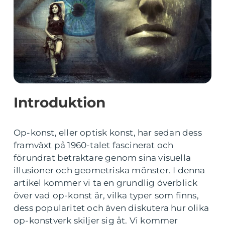
Introduktion
Op-konst, eller optisk konst, har sedan dess
framväxt på 1960-talet fascinerat och
förundrat betraktare genom sina visuella
illusioner och geometriska mönster. I denna
artikel kommer vi ta en grundlig överblick
över vad op-konst är, vilka typer som finns,
dess popularitet och även diskutera hur olika
op-konstverk skiljer sig åt. Vi kommer