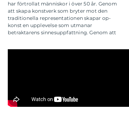
har förtrollat människor i över 50 år. Genom
att skapa konstverk som bryter mot den
traditionella representationen skapar op-
konst en upplevelse som utmanar
betraktarens sinnesuppfattning. Genom att