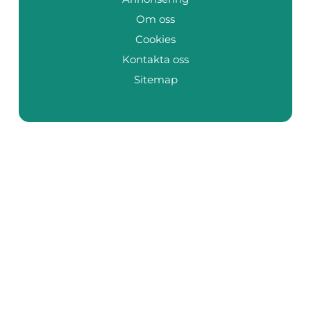
Om oss
Cookies
Kontakta oss
Sitemap