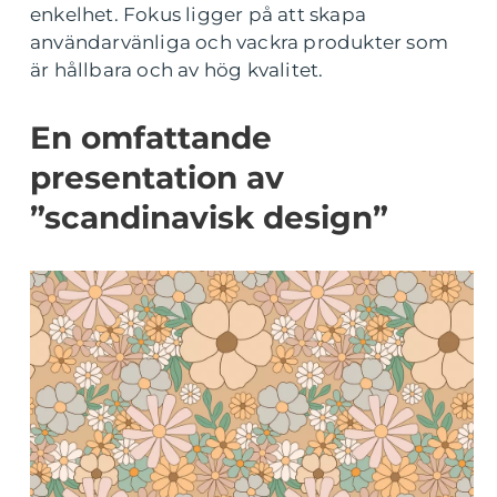
enkelhet. Fokus ligger på att skapa
användarvänliga och vackra produkter som
är hållbara och av hög kvalitet.
En omfattande
presentation av
”scandinavisk design”