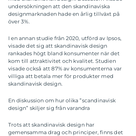
undersökningen att den skandinaviska
designmarknaden hade en årlig tillväxt på
över 3%.
I en annan studie från 2020, utförd av Ipsos,
visade det sig att skandinavisk design
rankades högt bland konsumenter när det
kom till attraktivitet och kvalitet. Studien
visade också att 87% av konsumenterna var
villiga att betala mer för produkter med
skandinavisk design.
En diskussion om hur olika ”scandinavisk
design” skiljer sig från varandra
Trots att skandinavisk design har
gemensamma drag och principer, finns det