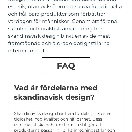
estetik, utan också om att skapa funktionella
och hållbara produkter som förbättrar
vardagen för människor. Genom att förena
skönhet och praktisk användning har
skandinavisk design blivit en av de mest
framstående och älskade designstilarna
internationellt.
FAQ
Vad är fördelarna med
skandinavisk design?
Skandinavisk design har flera fördelar, inklusive
tidlöshet, hög kvalitet och hållbarhet. Dess
minimalistiska och funktionella stil gör att
produkterna passar in i olika inredningsstilar och