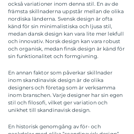
också variationer inom denna stil. En av de
främsta skillnaderna uppstår mellan de olika
nordiska länderna. Svensk design är ofta
känd för sin minimalistiska och ljusa stil,
medan dansk design kan vara lite mer lekfull
och innovativ. Norsk design kan vara robust
och organisk, medan finsk design är känd för
sin funktionalitet och formgivning.
En annan faktor som påverkar skillnader
inom skandinavisk design är de olika
designers och företag som är verksamma
inom branschen. Varje designer har sin egen
stil och filosofi, vilket ger variation och
unikhet till skandinavisk design.
En historisk genomgång av för- och