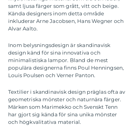
samt ljusa färger som grått, vitt och beige.
Kända designers inom detta område
inkluderar Arne Jacobsen, Hans Wegner och
Alvar Aalto.
Inom belysningsdesign är skandinavisk
design känd för sina innovativa och
minimalistiska lampor. Bland de mest
populära designerna finns Poul Henningsen,
Louis Poulsen och Verner Panton.
Textilier i skandinavisk design präglas ofta av
geometriska mönster och naturnära färger.
Märken som Marimekko och Svenskt Tenn
har gjort sig kända för sina unika mönster
och högkvalitativa material.