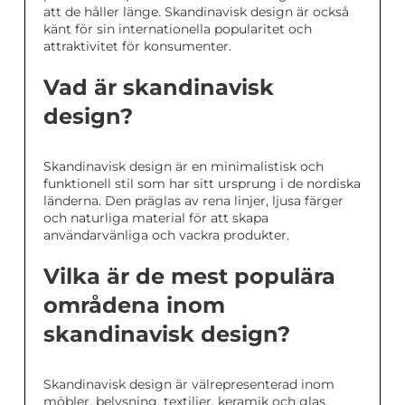
att de håller länge. Skandinavisk design är också
känt för sin internationella popularitet och
attraktivitet för konsumenter.
Vad är skandinavisk
design?
Skandinavisk design är en minimalistisk och
funktionell stil som har sitt ursprung i de nordiska
länderna. Den präglas av rena linjer, ljusa färger
och naturliga material för att skapa
användarvänliga och vackra produkter.
Vilka är de mest populära
områdena inom
skandinavisk design?
Skandinavisk design är välrepresenterad inom
möbler, belysning, textilier, keramik och glas.