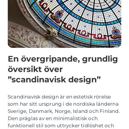
En övergripande, grundlig
översikt över
”scandinavisk design”
Scandinavisk design är en estetisk rörelse
som har sitt ursprung i de nordiska länderna
Sverige, Danmark, Norge, Island och Finland.
Den präglas av en minimalistisk och
funktionell stil som uttrycker tidlöshet och