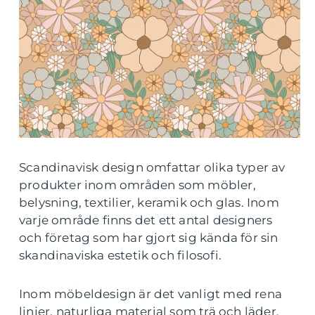
Scandinavisk design omfattar olika typer av
produkter inom områden som möbler,
belysning, textilier, keramik och glas. Inom
varje område finns det ett antal designers
och företag som har gjort sig kända för sin
skandinaviska estetik och filosofi.
Inom möbeldesign är det vanligt med rena
linjer, naturliga material som trä och läder,