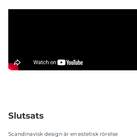
Slutsats
Scandinavisk design är en estetisk rörelse