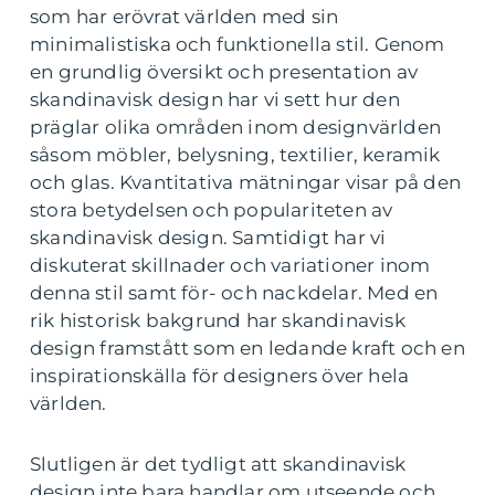
som har erövrat världen med sin
minimalistiska och funktionella stil. Genom
en grundlig översikt och presentation av
skandinavisk design har vi sett hur den
präglar olika områden inom designvärlden
såsom möbler, belysning, textilier, keramik
och glas. Kvantitativa mätningar visar på den
stora betydelsen och populariteten av
skandinavisk design. Samtidigt har vi
diskuterat skillnader och variationer inom
denna stil samt för- och nackdelar. Med en
rik historisk bakgrund har skandinavisk
design framstått som en ledande kraft och en
inspirationskälla för designers över hela
världen.
Slutligen är det tydligt att skandinavisk
design inte bara handlar om utseende och