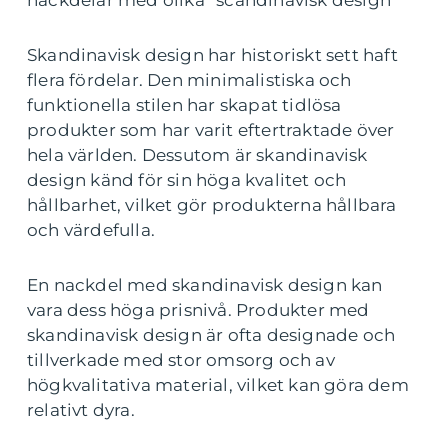
nackdelar med olika ”scandinavisk design”
Skandinavisk design har historiskt sett haft
flera fördelar. Den minimalistiska och
funktionella stilen har skapat tidlösa
produkter som har varit eftertraktade över
hela världen. Dessutom är skandinavisk
design känd för sin höga kvalitet och
hållbarhet, vilket gör produkterna hållbara
och värdefulla.
En nackdel med skandinavisk design kan
vara dess höga prisnivå. Produkter med
skandinavisk design är ofta designade och
tillverkade med stor omsorg och av
högkvalitativa material, vilket kan göra dem
relativt dyra.